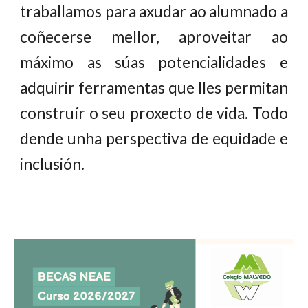
traballamos para axudar ao alumnado a
coñecerse mellor, aproveitar ao
máximo as súas potencialidades e
adquirir ferramentas que lles permitan
construír o seu proxecto de vida. Todo
dende unha perspectiva de equidade e
inclusión.