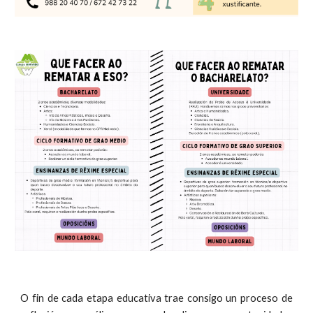
O fin de cada etapa educativa trae consigo un proceso de